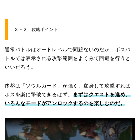
３－２ 攻略ポイント
通常バトルはオートレベルで問題ないのだが、ボスバ
トルでは表示される攻撃範囲をよくみて回避を行うと
いいだろう。
序盤は「ソウルガード」が強く、変身して攻撃すれば
ボスを楽に撃破できるはず。
まずはクエストを進め、
いろんなモードがアンロックするのを楽しむのだ。