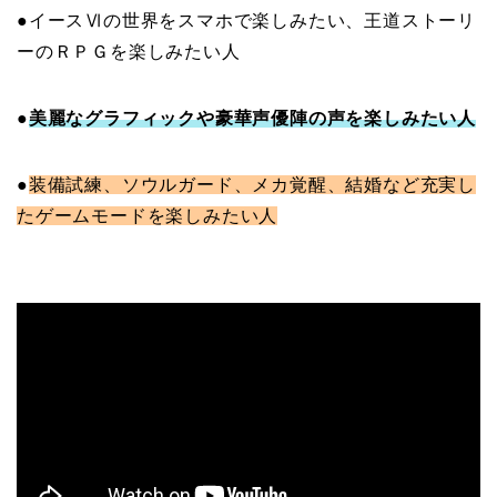
●イースⅥの世界をスマホで楽しみたい、王道ストーリ
ーのＲＰＧを楽しみたい人
●
美麗なグラフィックや豪華声優陣の声を楽しみたい人
●
装備試練、ソウルガード、メカ覚醒、結婚など充実し
たゲームモードを楽しみたい人