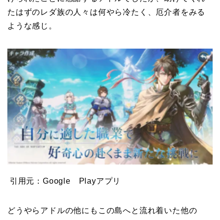
たはずのレダ族の人々は何やら冷たく、厄介者をみる
ような感じ。
引用元：Google Playアプリ
どうやらアドルの他にもこの島へと流れ着いた他の