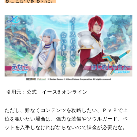
ることができるのだ。
引用元：公式 イース6 オンライン
ただし、難なくコンテンツを攻略したい、ＰｖＰで上
位を狙いたい場合は、強力な装備やソウルガード、ペ
ットを入手しなければならないので課金が必要だな。