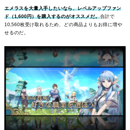
エメラスを大量入手したいなら、レベルアップファン
ド（1,600円）を購入するのがオススメだ。
合計で
10,560枚受け取れるため、どの商品よりもお得に増や
せるのだ。