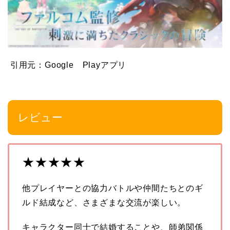
引用元：Google Playアプリ
レビュー
★★★★★
他プレイヤーとの協力バトルや仲間たちとのギ
ルド結成など、さまざまな交流が楽しい。
キャラクター同士で結婚することや、師弟関係