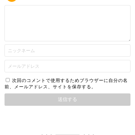
次回のコメントで使用するためブラウザーに自分の名
前、メールアドレス、サイトを保存する。