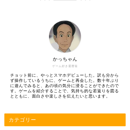
かっちゃん
ゲーム好き還暦翁
チョット前に、やっとスマホデビューした。訳も分から
ず操作しているうちに、ゲームと再会した。数十年ぶり
に遊んでみると、あの頃の気分に浸ることができたので
す。ゲームを紹介することで、気持ち的な若返りを図る
とともに、面白さや楽しさを伝えたいと思います。
カテゴリー