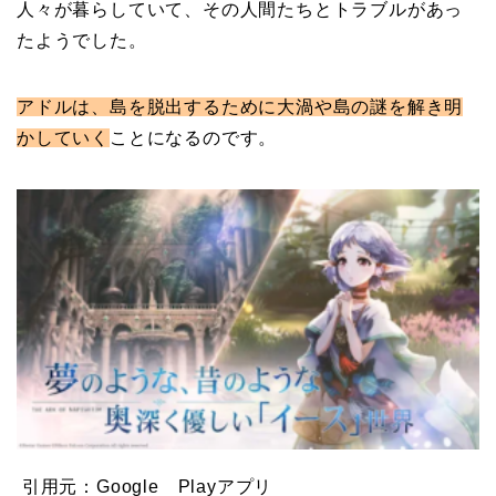
人々が暮らしていて、その人間たちとトラブルがあっ
たようでした。
アドルは、島を脱出するために大渦や島の謎を解き明
かしていく
ことになるのです。
引用元：Google Playアプリ