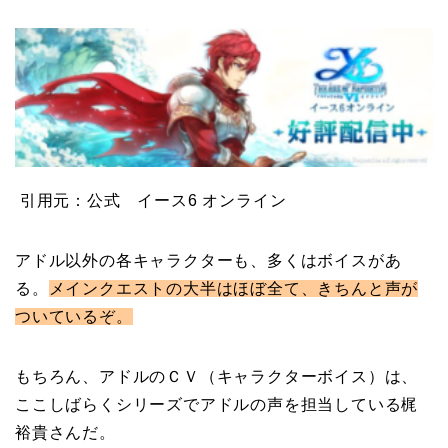
引用元：公式 イース6 オンライン
アドル以外の各キャラクターも、多くはボイスがあ
る。
メインクエストの大半はほぼ全て、きちんと声が
ついているぞ。
もちろん、アドルのＣＶ（キャラクターボイス）は、
ここしばらくシリーズでアドルの声を担当している梶
裕貴さんだ。