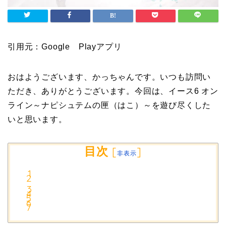
引用元：Google Playアプリ
おはようございます、かっちゃんです。いつも訪問い
ただき、ありがとうございます。今回は、イース6 オン
ライン～ナピシュテムの匣（はこ）～を遊び尽くした
いと思います。
目次
[
]
非表示