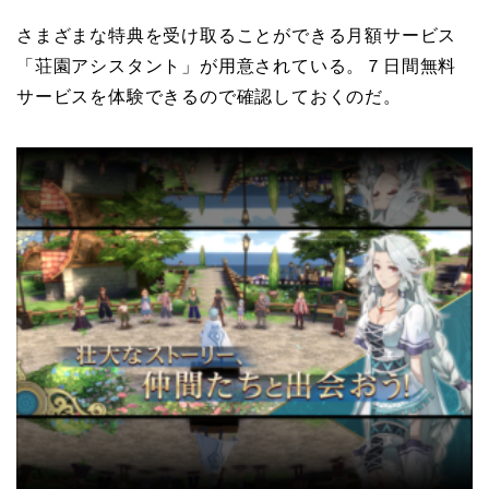
さまざまな特典を受け取ることができる月額サービス
「荘園アシスタント」が用意されている。７日間無料
サービスを体験できるので確認しておくのだ。