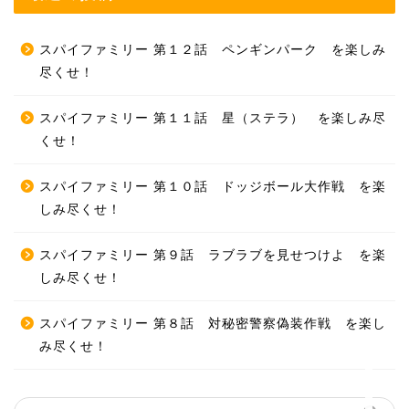
スパイファミリー 第１２話 ペンギンパーク を楽しみ
尽くせ！
スパイファミリー 第１１話 星（ステラ） を楽しみ尽
くせ！
スパイファミリー 第１０話 ドッジボール大作戦 を楽
しみ尽くせ！
ホーム
スパイファミリー 第９話 ラブラブを見せつけよ を楽
しみ尽くせ！
プロフィール
スパイファミリー 第８話 対秘密警察偽装作戦 を楽し
ＭＭＯＲＰＧ
み尽くせ！
ターン制ＲＰＧ