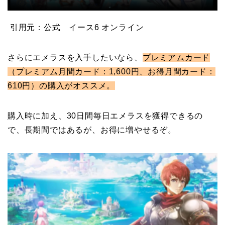
引用元：公式 イース6 オンライン
さらにエメラスを入手したいなら、
プレミアムカード
（プレミアム月間カード：1,600円、お得月間カード：
610円）の購入がオススメ。
購入時に加え、30日間毎日エメラスを獲得できるの
で、長期間ではあるが、お得に増やせるぞ。