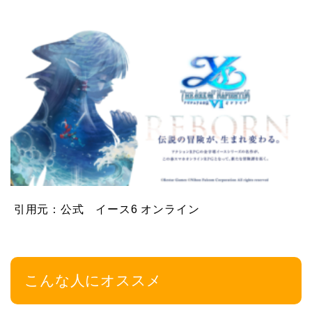
引用元：公式 イース6 オンライン
こんな人にオススメ