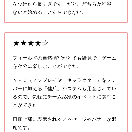
をつけたら長すぎです、だと。どちらか許容し
ないと始めることすらできない。
★★★★☆
フィールドの自然描写がとても綺麗で、ゲーム
を存分に楽しむことができた。
ＮＰＣ（ノンプレイヤーキャラクター）をメン
バーに加える「傭兵」システムも用意されてい
るので、気軽にチーム必須のイベントに挑むこ
とができた。
画面上部に表示されるメッセージやバナーが邪
魔です。