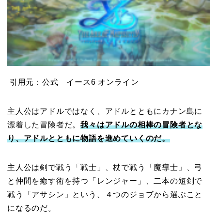
引用元：公式 イース6 オンライン
主人公はアドルではなく、アドルとともにカナン島に
漂着した冒険者だ。
我々はアドルの相棒の冒険者とな
り、アドルとともに物語を進めていくのだ。
主人公は剣で戦う「戦士」、杖で戦う「魔導士」、弓
と仲間を癒す術を持つ「レンジャー」、二本の短剣で
戦う「アサシン」という、４つのジョブから選ぶこと
になるのだ。