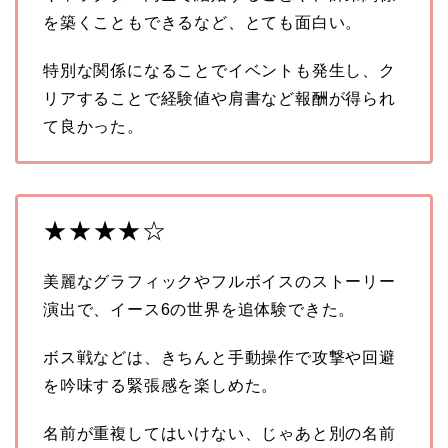
を築くこともできるなど、とても面白い。
特別な関係になることでイベントも発生し、ク
リアすることで経験値や肩書など報酬が得られ
て良かった。
★★★★☆
美麗なグラフィックやフルボイスのストーリー
演出で、イース6の世界を追体験できた。
ボス戦などは、きちんと手動操作で攻撃や回避
を吟味する緊張感を楽しめた。
名前が重複してはいけない、じゃあと別の名前