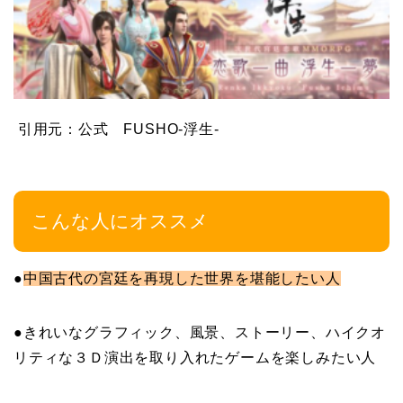
引用元：公式 FUSHO-浮生-
こんな人にオススメ
●
中国古代の宮廷を再現した世界を堪能したい人
●きれいなグラフィック、風景、ストーリー、ハイクオ
リティな３Ｄ演出を取り入れたゲームを楽しみたい人