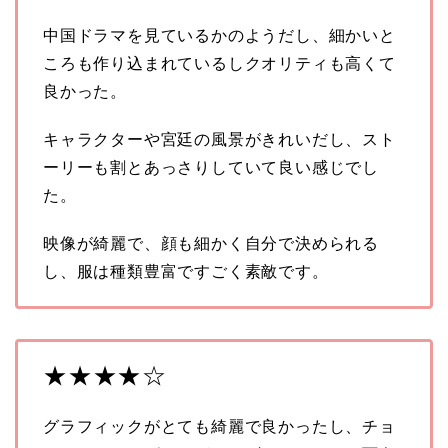
中国ドラマを見ているかのようだし、細かいと
ころも作り込まれているしクオリティも高くて
良かった。
キャラクターや宮廷の風景がきれいだし、スト
ーリーも割とあっさりしていて良い感じでし
た。
映像が綺麗で、顔も細かく自分で決められる
し、服は種類豊富ですごく素敵です。
★★★★☆
グラフィックがとても綺麗で良かったし、チョ