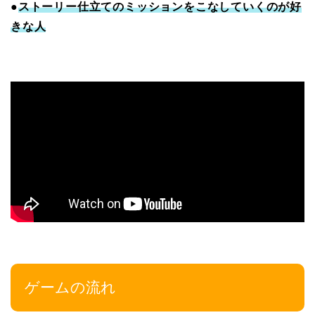
●
ストーリー仕立てのミッションをこなしていくのが好
きな人
ゲームの流れ