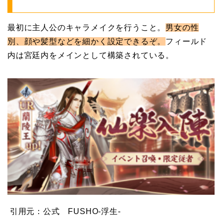
最初に主人公のキャラメイクを行うこと。
男女の性
別、顔や髪型などを細かく設定できるぞ。
フィールド
内は宮廷内をメインとして構築されている。
引用元：公式 FUSHO-浮生-