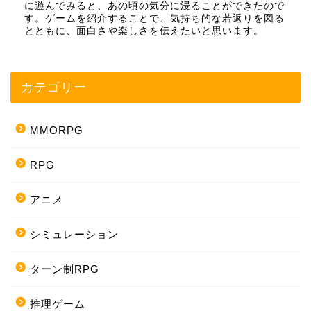
に遊んでみると、あの頃の気分に浸ることができたので
す。ゲームを紹介することで、気持ち的な若返りを図る
とともに、面白さや楽しさを伝えたいと思います。
カテゴリー
MMORPG
RPG
アニメ
シミュレーション
ターン制RPG
推理ゲーム