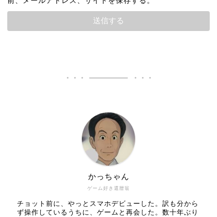
前、メールアドレス、サイトを保存する。
かっちゃん
ゲーム好き還暦翁
チョット前に、やっとスマホデビューした。訳も分から
ず操作しているうちに、ゲームと再会した。数十年ぶり