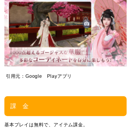
引用元：Google Playアプリ
課 金
基本プレイは無料で、アイテム課金。