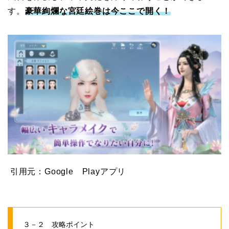
す。
豪華絢爛な宮廷絵巻は今ここで開く！
引用元：Google Playアプリ
３－２ 攻略ポイント