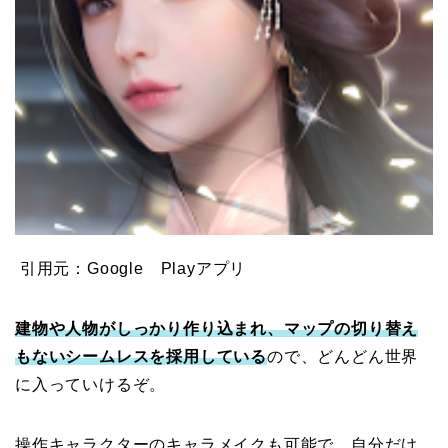
引用元：Google Playアプリ
建物や人物がしっかり作り込まれ、マップの切り替え
もないシームレスを採用している
ので、どんどん世界
に入っていけるぞ。
操作キャラクターのキャラメイクも可能で、自分だけ