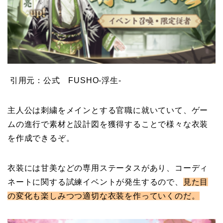
引用元：公式 FUSHO-浮生-
主人公は刺繍をメインとする官職に就いていて、ゲー
ムの進行で素材と設計図を獲得することで様々な衣装
を作成できるぞ。
衣装には甘美などの専用ステータスがあり、コーディ
ネートに関する試練イベントが発生するので、
見た目
の変化も楽しみつつ適切な衣装を作っていくのだ。