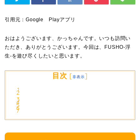
引用元：Google Playアプリ
おはようございます、かっちゃんです。いつも訪問い
ただき、ありがとうございます。今回は、FUSHO-浮
生-を遊び尽くしたいと思います。
目次
[
]
非表示