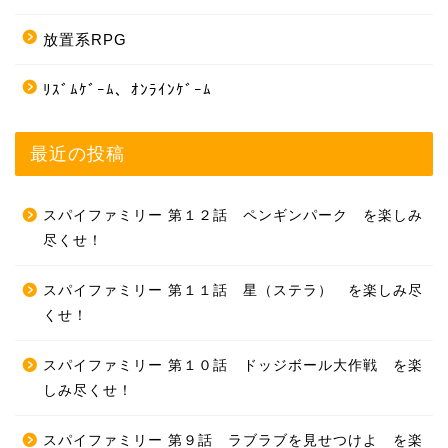
放置系RPG
ﾘｽﾞﾑｹﾞｰﾑ、ｵﾝﾗｲﾝｹﾞｰﾑ
最近の投稿
スパイファミリー 第１２話 ペンギンパーク を楽しみ
尽くせ！
スパイファミリー 第１１話 星（ステラ） を楽しみ尽
くせ！
スパイファミリー 第１０話 ドッジボール大作戦 を楽
しみ尽くせ！
ホーム
スパイファミリー 第９話 ラブラブを見せつけよ を楽