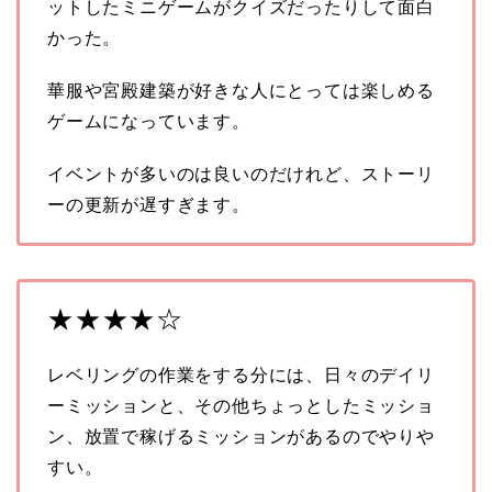
ットしたミニゲームがクイズだったりして面白
かった。
華服や宮殿建築が好きな人にとっては楽しめる
ゲームになっています。
イベントが多いのは良いのだけれど、ストーリ
ーの更新が遅すぎます。
★★★★☆
レベリングの作業をする分には、日々のデイリ
ーミッションと、その他ちょっとしたミッショ
ン、放置で稼げるミッションがあるのでやりや
すい。