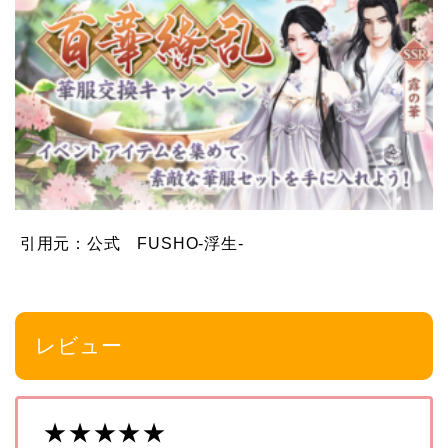
引用元：公式 FUSHO-浮生-
レビュー
★★★★★