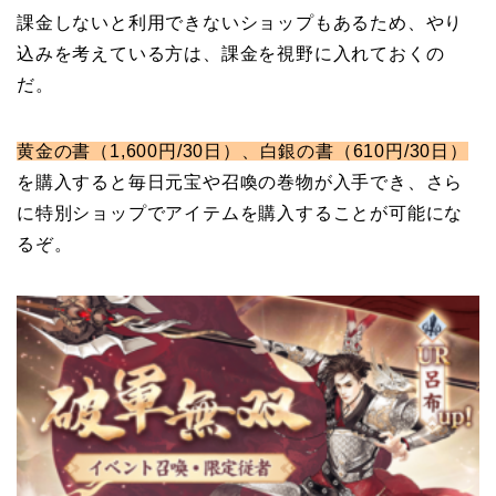
課金しないと利用できないショップもあるため、やり
込みを考えている方は、課金を視野に入れておくの
だ。
黄金の書（1,600円/30日）、白銀の書（610円/30日）
を購入すると毎日元宝や召喚の巻物が入手でき、さら
に特別ショップでアイテムを購入することが可能にな
るぞ。