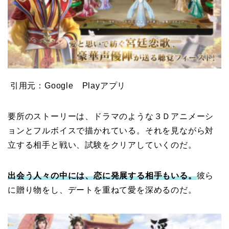
引用元：Google Playアプリ
要所のストーリーは、ドラマのような３Ｄアニメーシ
ョンとフルボイスで描かれている。それを見ながら対
立する相手と戦い、試験をクリアしていくのだ。
出会う人々の中には、恋に発展する相手もいる。
彼ら
に贈り物をし、デートを重ねて愛を深めるのだ。