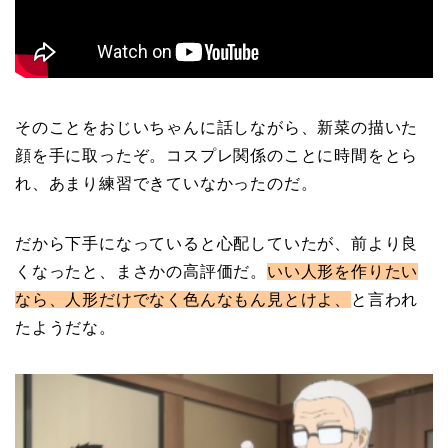
そのことをおじいちゃんに話しながら、新菜の描いた
顔を手に取ったぞ。コスプレ関係のことに時間をとら
れ、あまり練習できていなかったのだ。
だから下手になっていると心配していたが、前より良
くなったと、まさかの高評価だ。
いい人形を作りたい
なら、人形だけでなく色んなもん見とけよ、
と言われ
たようだな。