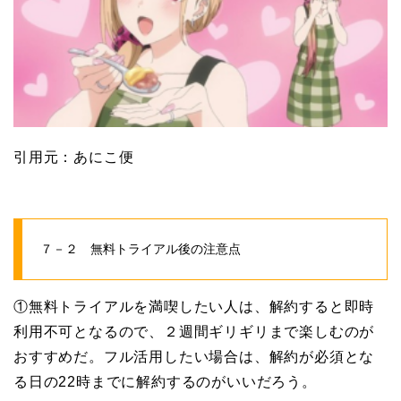
引用元：あにこ便
７－２ 無料トライアル後の注意点
①無料トライアルを満喫したい人は、解約すると即時
利用不可となるので、２週間ギリギリまで楽しむのが
おすすめだ。フル活用したい場合は、解約が必須とな
る日の22時までに解約するのがいいだろう。