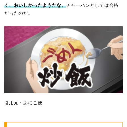
く、おいしかったようだな。
チャーハンとしては合格
だったのだ。
引用元：あにこ便