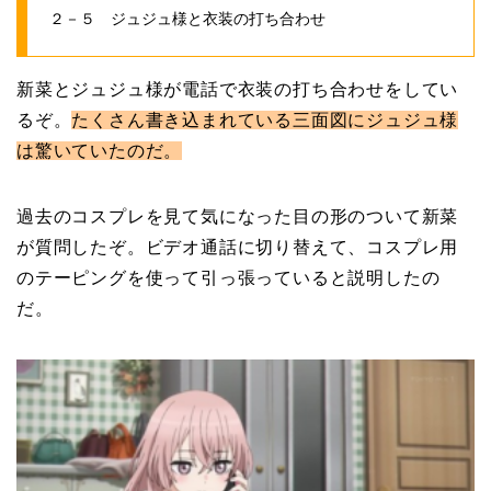
２－５ ジュジュ様と衣装の打ち合わせ
新菜とジュジュ様が電話で衣装の打ち合わせをしてい
るぞ。
たくさん書き込まれている三面図にジュジュ様
は驚いていたのだ。
過去のコスプレを見て気になった目の形のついて新菜
が質問したぞ。ビデオ通話に切り替えて、コスプレ用
のテーピングを使って引っ張っていると説明したの
だ。