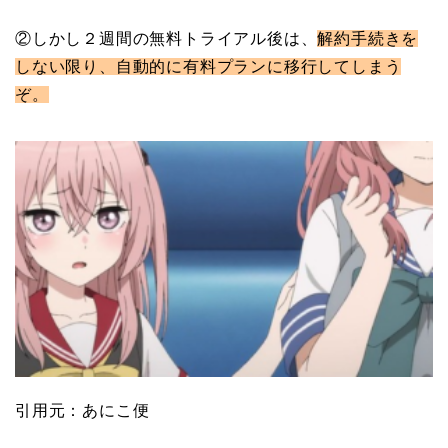
②しかし２週間の無料トライアル後は、
解約手続きを
しない限り、自動的に有料プランに移行してしまう
ぞ。
引用元：あにこ便