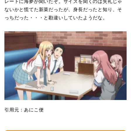
レートに海夢が聞いたぞ。サイズを聞くのは失礼じゃ
ないかと慌てた新菜だったが、身長だったと知り、そ
っちだった・・・と勘違いしていたようだな。
引用元：あにこ便