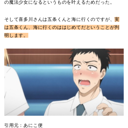
の魔法少女になるというものを叶えるためだった。
そして喜多川さんは五条くんと海に行くのですが、
実
は五条くん、海に行くのははじめてだということが判
明します。
引用元：あにこ便