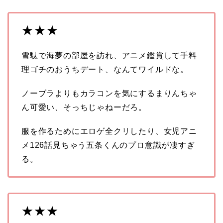
★★★
雪駄で海夢の部屋を訪れ、アニメ鑑賞して手料
理ゴチのおうちデート、なんてワイルドな。
ノーブラよりもカラコンを気にするまりんちゃ
ん可愛い、そっちじゃねーだろ。
服を作るためにエロゲ全クリしたり、女児アニ
メ126話見ちゃう五条くんのプロ意識が凄すぎ
る。
★★★