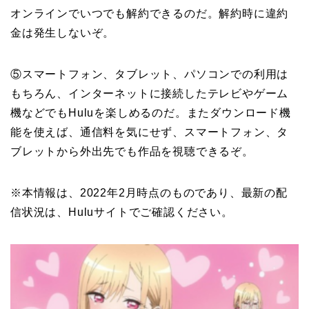
オンラインでいつでも解約できるのだ。解約時に違約
金は発生しないぞ。
⑤スマートフォン、タブレット、パソコンでの利用は
もちろん、インターネットに接続したテレビやゲーム
機などでもHuluを楽しめるのだ。またダウンロード機
能を使えば、通信料を気にせず、スマートフォン、タ
ブレットから外出先でも作品を視聴できるぞ。
※本情報は、2022年2月時点のものであり、最新の配
信状況は、Huluサイトでご確認ください。