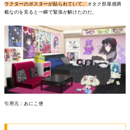
ラクターのポスターが貼られていて、
オタク部屋感満
載なのを見ると一瞬で緊張が解けたのだ。
引用元：あにこ便