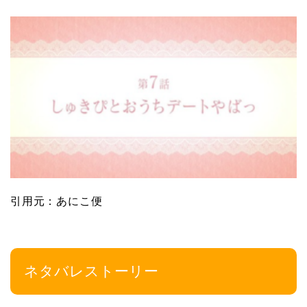
引用元：あにこ便
ネタバレストーリー