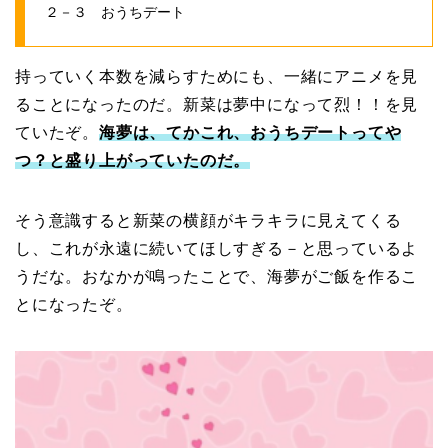
２－３ おうちデート
持っていく本数を減らすためにも、一緒にアニメを見
ることになったのだ。新菜は夢中になって烈！！を見
ていたぞ。
海夢は、てかこれ、おうちデートってや
つ？と盛り上がっていたのだ。
そう意識すると新菜の横顔がキラキラに見えてくる
し、これが永遠に続いてほしすぎる－と思っているよ
うだな。おなかが鳴ったことで、海夢がご飯を作るこ
とになったぞ。