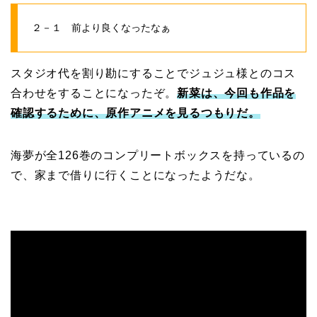
２－１ 前より良くなったなぁ
スタジオ代を割り勘にすることでジュジュ様とのコス
合わせをすることになったぞ。
新菜は、今回も作品を
確認するために、原作アニメを見るつもりだ。
海夢が全126巻のコンプリートボックスを持っているの
で、家まで借りに行くことになったようだな。