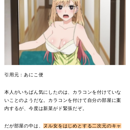
引用元：あにこ便
本人がいちばん気にしたのは、カラコンを付けていな
いことのようだな。カラコンを付けて自分の部屋に案
内するが、今度は新菜がド緊張だぞ。
だが部屋の中は、
ヌル女をはじめとする二次元のキャ