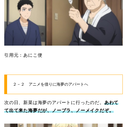
引用元：あにこ便
２－２ アニメを借りに海夢のアパートへ
次の日、新菜は海夢のアパートに行ったのだ。
あわて
て出て来た海夢だが、ノーブラ、ノーメイクだぞ。