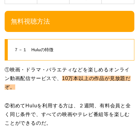
無料視聴方法
７－１ Huluの特徴
①映画・ドラマ・バラエティなどを楽しめるオンライ
ン動画配信サービスで、
10万本以上の
作品が見放題だ
ぞ。
②初めてHuluを利用する方は、２週間、有料会員と全
く同じ条件で、すべての映画やテレビ番組等を楽しむ
ことができるのだ。