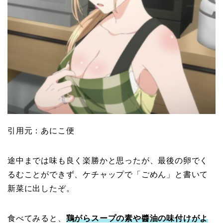
引用元：あにこ便
途中までは味も良く楽勝かと思ったが、最後の卵でく
るむことができず、ケチャップで「ごめん」と書いて
新菜に出したぞ。
食べてみると、
鶏がらスープの素や醬油の味付けがよ