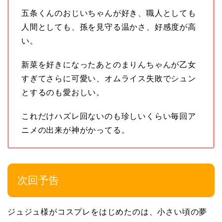
五条くんのおじいちゃんが好き、職人としても
人間としても、孫を見守る温かさ、好感度が高
い。
新菜を好きになったあとのまりんちゃんが乙女
すぎてさらに可愛い、オムライス失敗でシュン
とするのも愛おしい。
これだけハズレ回ないのも珍しいくらい毎回ア
ニメの出来が神がかってる。
次回予告
ジュジュ様がコスプレをはじめたのは、小さい頃の夢