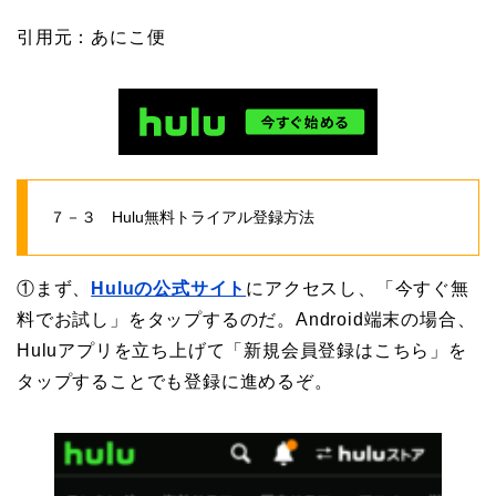
引用元：あにこ便
７－３ Hulu無料トライアル登録方法
①まず、
Huluの公式サイト
にアクセスし、「今すぐ無
料でお試し」をタップするのだ。Android端末の場合、
Huluアプリを立ち上げて「新規会員登録はこちら」を
タップすることでも登録に進めるぞ。