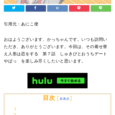
引用元：あにこ便
おはようございます、かっちゃんです。いつも訪問い
ただき、ありがとうございます。今回は、その着せ替
え人形は恋をする 第７話 しゅきぴとおうちデート
やばっ を楽しみ尽くしたいと思います。
目次
[
]
非表示