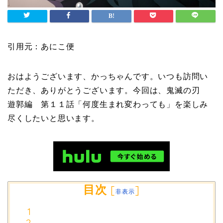
引用元：あにこ便
おはようございます、かっちゃんです。いつも訪問い
ただき、ありがとうございます。今回は、鬼滅の刃
遊郭編 第１１話「何度生まれ変わっても」を楽しみ
尽くしたいと思います。
目次
[
]
非表示