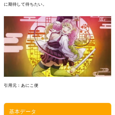
に期待して待ちたい。
引用元：あにこ便
基本データ