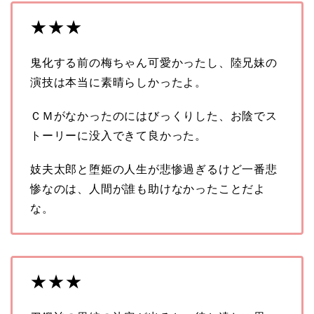
★★★
鬼化する前の梅ちゃん可愛かったし、陸兄妹の
演技は本当に素晴らしかったよ。
ＣＭがなかったのにはびっくりした、お陰でス
トーリーに没入できて良かった。
妓夫太郎と堕姫の人生が悲惨過ぎるけど一番悲
惨なのは、人間が誰も助けなかったことだよ
な。
★★★