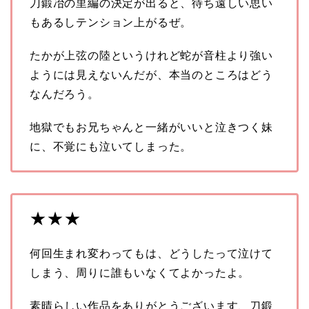
刀鍛冶の里編の決定が出ると、待ち遠しい思い
もあるしテンション上がるぜ。
たかが上弦の陸というけれど蛇が音柱より強い
ようには見えないんだが、本当のところはどう
なんだろう。
地獄でもお兄ちゃんと一緒がいいと泣きつく妹
に、不覚にも泣いてしまった。
★★★
何回生まれ変わってもは、どうしたって泣けて
しまう、周りに誰もいなくてよかったよ。
素晴らしい作品をありがとうございます、刀鍛