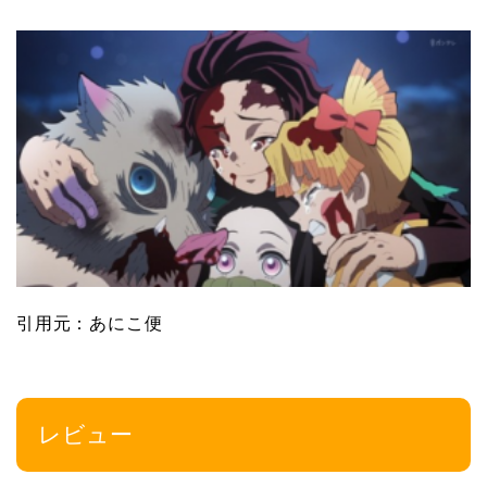
引用元：あにこ便
レビュー