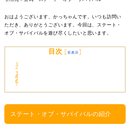
おはようございます、かっちゃんです。いつも訪問い
ただき、ありがとうございます。今回は、ステート・
オブ・サバイバルを遊び尽くしたいと思います。
目次
[
]
非表示
ステート・オブ・サバイバルの紹介