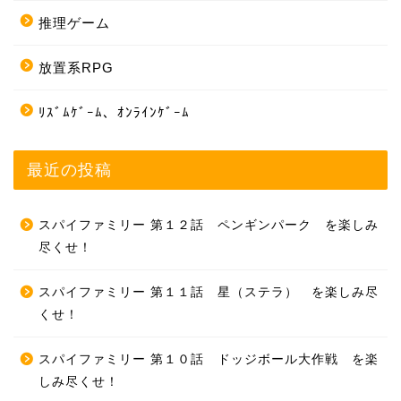
推理ゲーム
放置系RPG
ﾘｽﾞﾑｹﾞｰﾑ、ｵﾝﾗｲﾝｹﾞｰﾑ
最近の投稿
スパイファミリー 第１２話 ペンギンパーク を楽しみ
尽くせ！
スパイファミリー 第１１話 星（ステラ） を楽しみ尽
くせ！
スパイファミリー 第１０話 ドッジボール大作戦 を楽
しみ尽くせ！