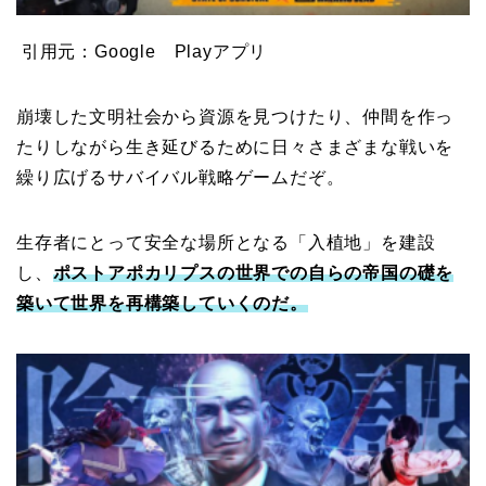
引用元：Google Playアプリ
崩壊した文明社会から資源を見つけたり、仲間を作っ
たりしながら生き延びるために日々さまざまな戦いを
繰り広げるサバイバル戦略ゲームだぞ。
生存者にとって安全な場所となる「入植地」を建設
し、
ポストアポカリプスの世界での自らの帝国の礎を
築いて世界を再構築していくのだ。