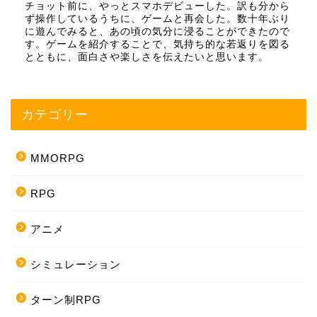
チョット前に、やっとスマホデビューした。訳も分から
ず操作しているうちに、ゲームと再会した。数十年ぶり
に遊んでみると、あの頃の気分に浸ることができたので
す。ゲームを紹介することで、気持ち的な若返りを図る
とともに、面白さや楽しさを伝えたいと思います。
カテゴリー
MMORPG
RPG
アニメ
シミュレーション
ターン制RPG