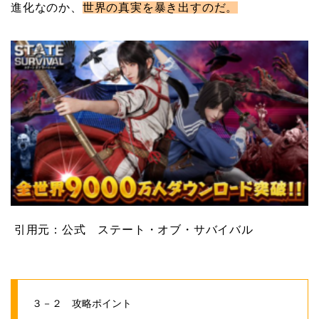
進化なのか、
世界の真実を暴き出すのだ。
引用元：公式 ステート・オブ・サバイバル
３－２ 攻略ポイント