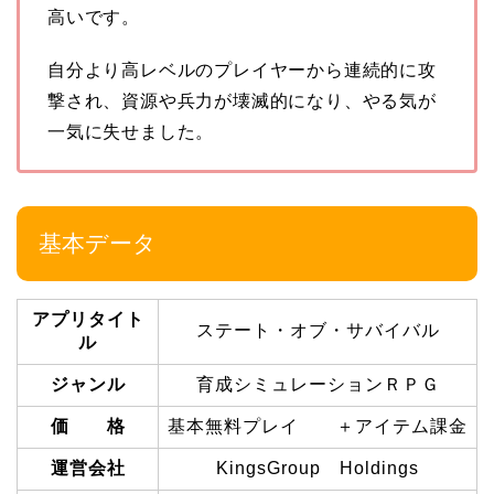
高いです。
自分より高レベルのプレイヤーから連続的に攻
撃され、資源や兵力が壊滅的になり、やる気が
一気に失せました。
基本データ
アプリタイト
ステート・オブ・サバイバル
ル
ジャンル
育成シミュレーションＲＰＧ
価 格
基本無料プレイ ＋アイテム課金
運営会社
KingsGroup Holdings