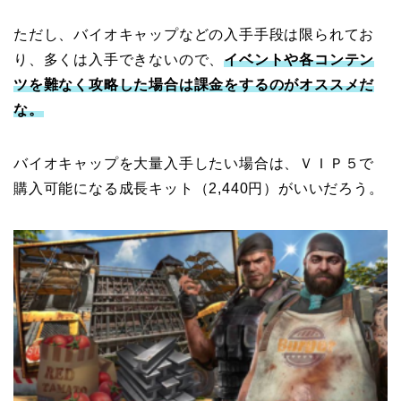
ただし、バイオキャップなどの入手手段は限られてお
り、多くは入手できないので、
イベントや各コンテン
ツを難なく攻略した場合は課金をするのがオススメだ
な。
バイオキャップを大量入手したい場合は、ＶＩＰ５で
購入可能になる成長キット（2,440円）がいいだろう。