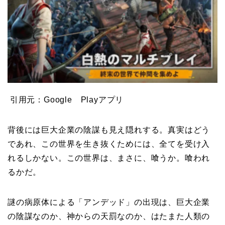
引用元：Google Playアプリ
背後には巨大企業の陰謀も見え隠れする。真実はどう
であれ、この世界を生き抜くためには、全てを受け入
れるしかない。この世界は、まさに、喰うか。喰われ
るかだ。
謎の病原体による「アンデッド」の出現は、巨大企業
の陰謀なのか、神からの天罰なのか、はたまた人類の