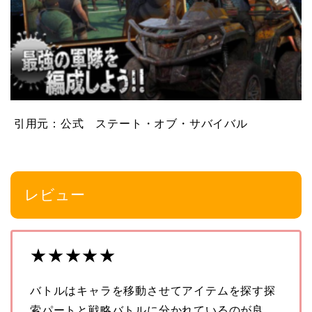
引用元：公式 ステート・オブ・サバイバル
レビュー
★★★★★
バトルはキャラを移動させてアイテムを探す探
索パートと戦略バトルに分かれているのが良