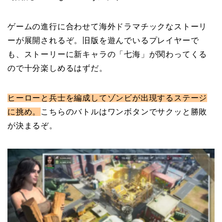
ゲームの進行に合わせて海外ドラマチックなストーリ
ーが展開されるぞ。旧版を遊んでいるプレイヤーで
も、ストーリーに新キャラの「七海」が関わってくる
ので十分楽しめるはずだ。
ヒーローと兵士を編成してゾンビが出現するステージ
に挑め。
こちらのバトルはワンボタンでサクッと勝敗
が決まるぞ。