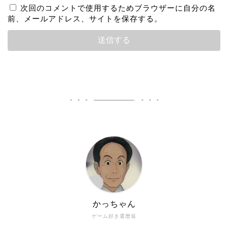
次回のコメントで使用するためブラウザーに自分の名
前、メールアドレス、サイトを保存する。
かっちゃん
ゲーム好き還暦翁