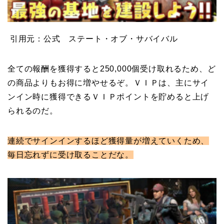
引用元：公式 ステート・オブ・サバイバル
全ての報酬を獲得すると250,000個受け取れるため、ど
の商品よりもお得に増やせるぞ。ＶＩＰは、主にサイ
ンイン時に獲得できるＶＩＰポイントを貯めると上げ
られるのだ。
連続でサインインするほど獲得量が増えていくため、
毎日忘れずに受け取ることだな。