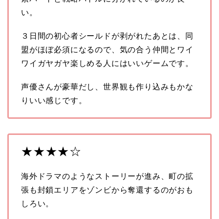
い。
３日間の初心者シールドが剥がれたあとは、同
盟がほぼ必須になるので、気の合う仲間とワイ
ワイガヤガヤ楽しめる人にはいいゲームです。
声優さんが豪華だし、世界観も作り込みもかな
りいい感じです。
★★★★☆
海外ドラマのようなストーリーが進み、町の拡
張も封鎖エリアをゾンビから奪還するのがおも
しろい。