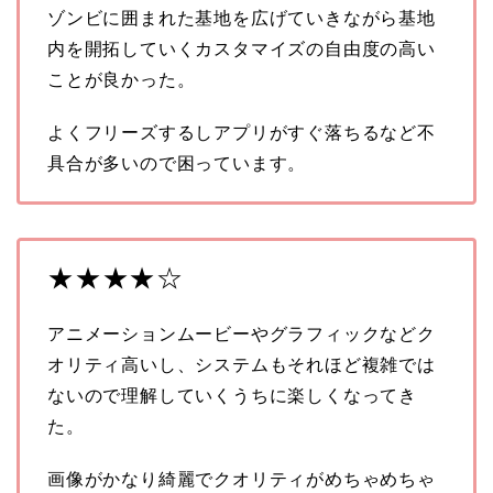
ゾンビに囲まれた基地を広げていきながら基地
内を開拓していくカスタマイズの自由度の高い
ことが良かった。
よくフリーズするしアプリがすぐ落ちるなど不
具合が多いので困っています。
★★★★☆
アニメーションムービーやグラフィックなどク
オリティ高いし、システムもそれほど複雑では
ないので理解していくうちに楽しくなってき
た。
画像がかなり綺麗でクオリティがめちゃめちゃ