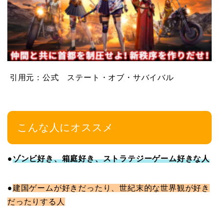
引用元：公式 ステート・オブ・サバイバル
こんな人にオススメ
●
ゾンビ好き、箱庭好き、ストラテジーゲーム好きな人
●
建国ゲームが好きだったり、世紀末的な世界観が好き
だったりする人