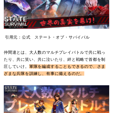
引用元：公式 ステート・オブ・サバイバル
仲間達とは、大人数のマルチプレイバトルで共に戦っ
たり、共に笑い、共に泣いたり、絆と戦略で首都を制
圧していけ。
軍隊を編成することもできるので、さま
ざまな兵隊を訓練し、有事に備えるのだ。