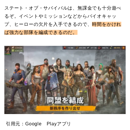
ステート・オブ・サバイバルは、無課金でも十分遊べ
るぞ。イベントやミッションなどからバイオキャッ
プ、ヒーローの欠片を入手できるので、
時間をかけれ
ば強力な部隊を編成できるのだ。
引用元：Google Playアプリ