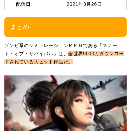
配信日
2021年8月26日
まとめ
ゾンビ系のシミュレーションＲＰＧである「ステー
ト・オブ・サバイバル」は、
全世界9000万ダウンロー
ドされている大ヒット作品だ。