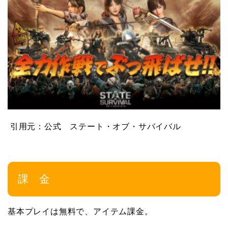
引用元：公式 ステート・オブ・サバイバル
課 金
基本プレイは無料で、アイテム課金。