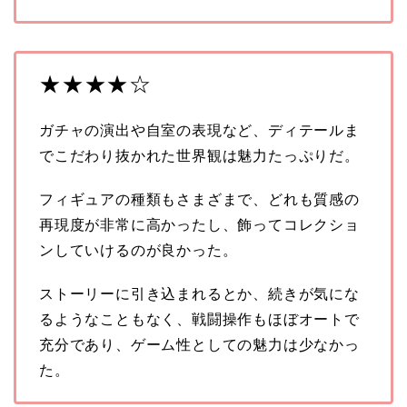
★★★★☆
ガチャの演出や自室の表現など、ディテールま
でこだわり抜かれた世界観は魅力たっぷりだ。
フィギュアの種類もさまざまで、どれも質感の
再現度が非常に高かったし、飾ってコレクショ
ンしていけるのが良かった。
ストーリーに引き込まれるとか、続きが気にな
るようなこともなく、戦闘操作もほぼオートで
充分であり、ゲーム性としての魅力は少なかっ
た。