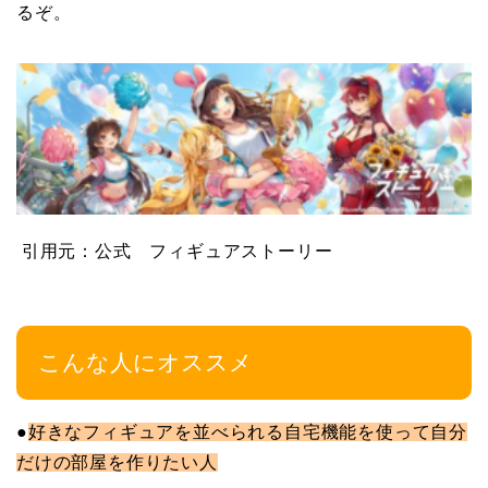
るぞ。
引用元：公式 フィギュアストーリー
こんな人にオススメ
●
好きなフィギュアを並べられる自宅機能を使って自分
だけの部屋を作りたい人