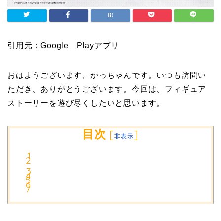
引用元：Google Playアプリ
おはようございます、かっちゃんです。いつも訪問い
ただき、ありがとうございます。今回は、フィギュア
ストーリーを遊び尽くしたいと思います。
目次
[
]
非表示