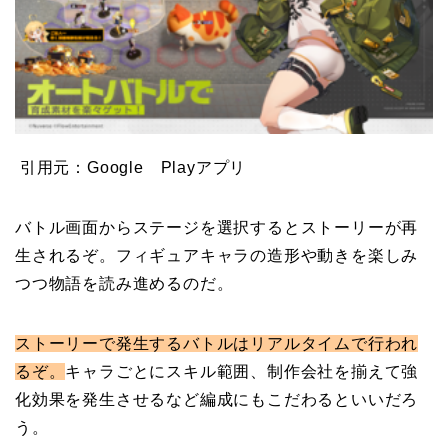
引用元：Google Playアプリ
バトル画面からステージを選択するとストーリーが再
生されるぞ。フィギュアキャラの造形や動きを楽しみ
つつ物語を読み進めるのだ。
ストーリーで発生するバトルはリアルタイムで行われ
るぞ。
キャラごとにスキル範囲、制作会社を揃えて強
化効果を発生させるなど編成にもこだわるといいだろ
う。