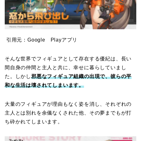
引用元：Google Playアプリ
そんな世界でフィギュアとして存在する優紀は、長い
間自身の仲間と主人と共に、幸せに暮らしていまし
た。しかし
邪悪なフィギュア組織の出現で、彼らの平
和な生活は壊されてしまいます。
大量のフィギュアが理由もなく姿を消し、それぞれの
主人とは別れを余儀なくされた他、その夢までもが打
ち砕かれてしまいます。