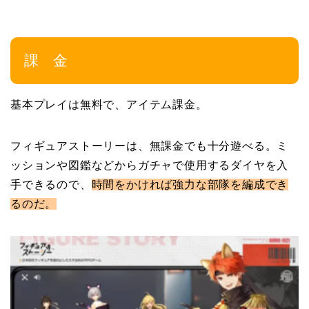
課 金
基本プレイは無料で、アイテム課金。
フィギュアストーリーは、無課金でも十分遊べる。ミ
ッションや図鑑などからガチャで使用するダイヤを入
手できるので、
時間をかければ強力な部隊を編成でき
るのだ。