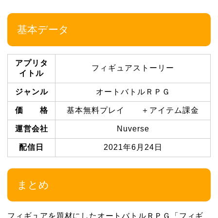
基本データ
アプリタ
フィギュアストーリー
イトル
ジャンル
オートバトルＲＰＧ
価 格
基本無料プレイ ＋アイテム課金
運営会社
Nuverse
配信日
2021年6月24日
まとめ
フィギュアを題材にしたオートバトルＲＰＧ「フィギ