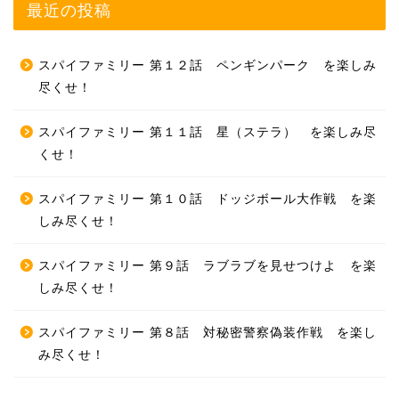
最近の投稿
スパイファミリー 第１２話 ペンギンパーク を楽しみ
尽くせ！
スパイファミリー 第１１話 星（ステラ） を楽しみ尽
くせ！
スパイファミリー 第１０話 ドッジボール大作戦 を楽
しみ尽くせ！
ホーム
スパイファミリー 第９話 ラブラブを見せつけよ を楽
しみ尽くせ！
プロフィール
スパイファミリー 第８話 対秘密警察偽装作戦 を楽し
ＭＭＯＲＰＧ
み尽くせ！