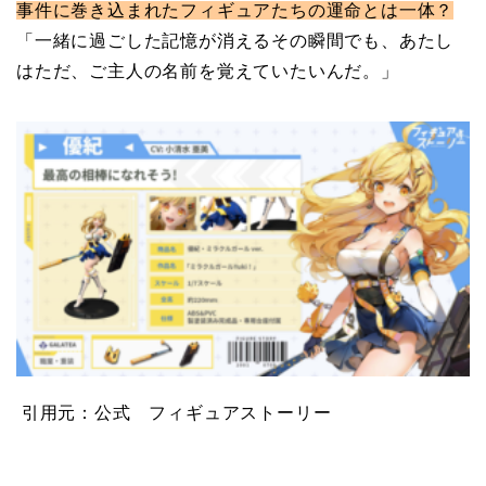
事件に巻き込まれたフィギュアたちの運命とは一体？
「一緒に過ごした記憶が消えるその瞬間でも、あたし
はただ、ご主人の名前を覚えていたいんだ。」
引用元：公式 フィギュアストーリー