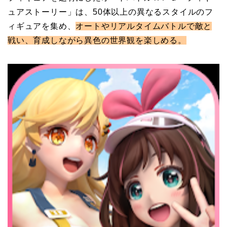
ュアストーリー」は、50体以上の異なるスタイルのフ
ィギュアを集め、
オートやリアルタイムバトルで敵と
戦い、育成しながら異色の世界観を楽しめる。