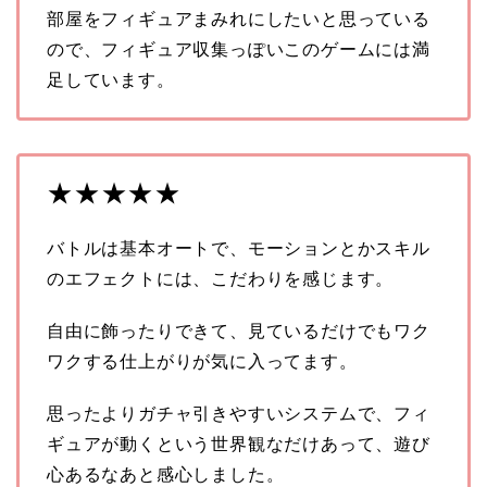
部屋をフィギュアまみれにしたいと思っている
ので、フィギュア収集っぽいこのゲームには満
足しています。
★★★★★
バトルは基本オートで、モーションとかスキル
のエフェクトには、こだわりを感じます。
自由に飾ったりできて、見ているだけでもワク
ワクする仕上がりが気に入ってます。
思ったよりガチャ引きやすいシステムで、フィ
ギュアが動くという世界観なだけあって、遊び
心あるなあと感心しました。