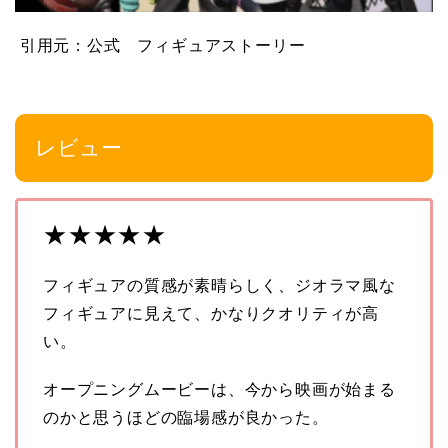
引用元：公式 フィギュアストーリー
レビュー
★★★★★
フィギュアの質感が素晴らしく、ジオラマ風な
フィギュアに見えて、かなりクオリティが高
い。
オープニングムービーは、今から映画が始まる
のかと思うほどの臨場感が良かった。