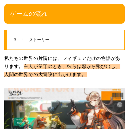
ゲームの流れ
３－１ ストーリー
私たちの世界の片隅には、フィギュアだけの物語があ
ります。
主人が留守のとき、彼らは窓から飛び出し、
人間の世界での大冒険に出かけます。