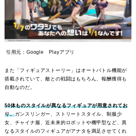
引用元：Google Playアプリ
また「フィギュアストーリー」はオートバトル機能が
搭載されていて、敵との戦闘はもちろん、報酬獲得も
自動なのだ。
50体ものスタイルが異なるフィギュアが用意されてお
り、
ガンスリンガー、ストリートスタイル、制服少
女、チャイナ服、近未来的ロボットや機甲型など、異
なるスタイルのフィギュアがアナタを満足させてくれ