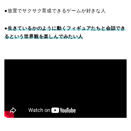
●放置でサクサク育成できるゲームが好きな人
●
生きているかのように動くフィギュアたちと会話でき
るという世界観を楽しんでみたい人