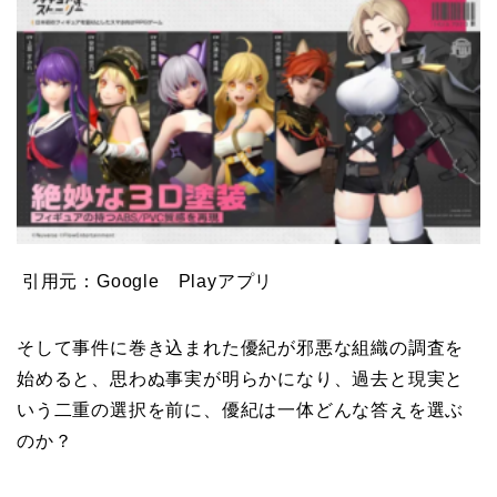
引用元：Google Playアプリ
そして事件に巻き込まれた優紀が邪悪な組織の調査を
始めると、思わぬ事実が明らかになり、過去と現実と
いう二重の選択を前に、優紀は一体どんな答えを選ぶ
のか？