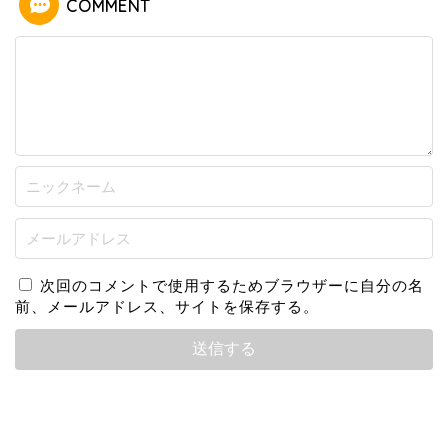
COMMENT
次回のコメントで使用するためブラウザーに自分の名
前、メールアドレス、サイトを保存する。