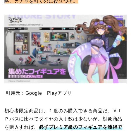
略、ガチャを引くのに役立つぞ。
引用元：Google Playアプリ
初心者限定商品は、１度のみ購入できる商品だ。ＶＩ
Ｐパスに比べてダイヤの入手数は少ないが、対象商品
を購入すれば、
必ずプレミア級のフィギュアを獲得で