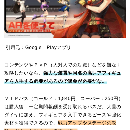
引用元：Google Playアプリ
コンテンツやＰｖＰ（人対人での対戦）などを難なく
攻略したいなら、
強力な装置や同名の高レアフィギュ
アを入手する必要があるので課金が必要だな。
ＶＩＰパス（ゴールド：1,840円、スーパー：250円）
は購入後、一定期間報酬を受け取れるパスだ。大量の
ダイヤに加え、フィギュアを入手できるピースや強化
素材を獲得できるので、
戦力アップやステージの攻