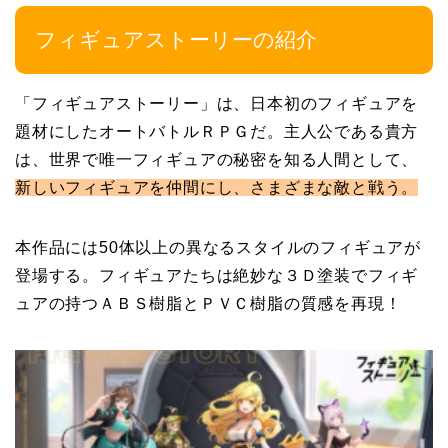
フィギュアストーリーの紹介
「フィギュアストーリー」は、日本初のフィギュアを
題材にしたオートバトルＲＰＧだ。主人公である貴方
は、世界で唯一フィギュアの秘密を知る人間として、
新しいフィギュアを仲間にし、さまざまな敵と戦う。
本作品には50体以上の異なるスタイルのフィギュアが
登場する。フィギュアたちは絶妙な３Ｄ塗装でフィギ
ュアの持つＡＢＳ樹脂とＰＶＣ樹脂の質感を再現！