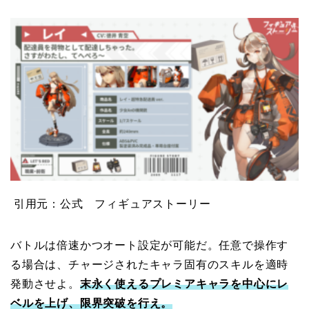
引用元：公式 フィギュアストーリー
バトルは倍速かつオート設定が可能だ。任意で操作す
る場合は、チャージされたキャラ固有のスキルを適時
発動させよ。
末永く使えるプレミアキャラを中心にレ
ベルを上げ、限界突破を行え。