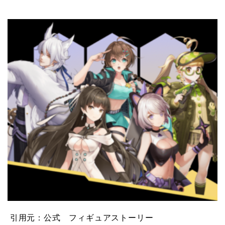
引用元：公式 フィギュアストーリー