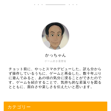
かっちゃん
ゲーム好き還暦翁
チョット前に、やっとスマホデビューした。訳も分から
ず操作しているうちに、ゲームと再会した。数十年ぶり
に遊んでみると、あの頃の気分に浸ることができたので
す。ゲームを紹介することで、気持ち的な若返りを図る
とともに、面白さや楽しさを伝えたいと思います。
カテゴリー