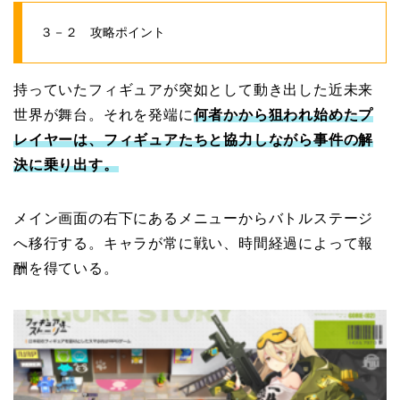
３－２ 攻略ポイント
持っていたフィギュアが突如として動き出した近未来
世界が舞台。それを発端に
何者かから狙われ始めたプ
レイヤーは、フィギュアたちと協力しながら事件の解
決に乗り出す。
メイン画面の右下にあるメニューからバトルステージ
へ移行する。キャラが常に戦い、時間経過によって報
酬を得ている。