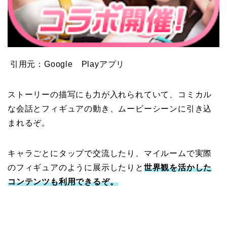
引用元：Google Playアプリ
ストーリーの描写にも力が入れられていて、コミカル
な会話とフィギュアの動き、ムービーシーンに引き込
まれるぞ。
キャラごとにタップで交流したり、マイルームで実際
のフィギュアのように展示したりと
世界観を活かした
コンテンツも利用できるぞ。