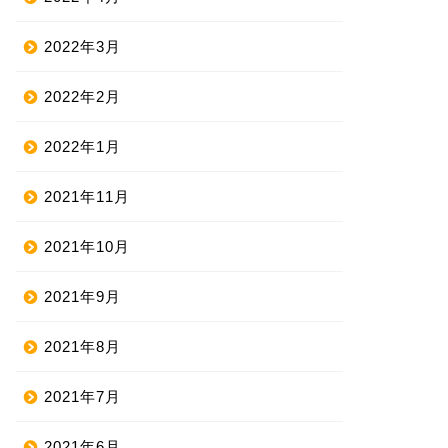
2022年3月
2022年2月
2022年1月
2021年11月
2021年10月
2021年9月
2021年8月
2021年7月
2021年6月