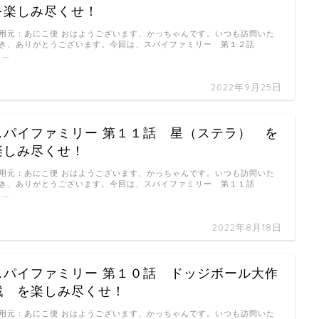
を楽しみ尽くせ！
用元：あにこ便 おはようございます、かっちゃんです。いつも訪問いた
き、ありがとうございます。今回は、スパイファミリー 第１２話
 …
2022年9月25日
スパイファミリー 第１１話 星（ステラ） を
楽しみ尽くせ！
用元：あにこ便 おはようございます、かっちゃんです。いつも訪問いた
き、ありがとうございます。今回は、スパイファミリー 第１１話
 …
2022年8月18日
スパイファミリー 第１０話 ドッジボール大作
戦 を楽しみ尽くせ！
用元：あにこ便 おはようございます、かっちゃんです。いつも訪問いた