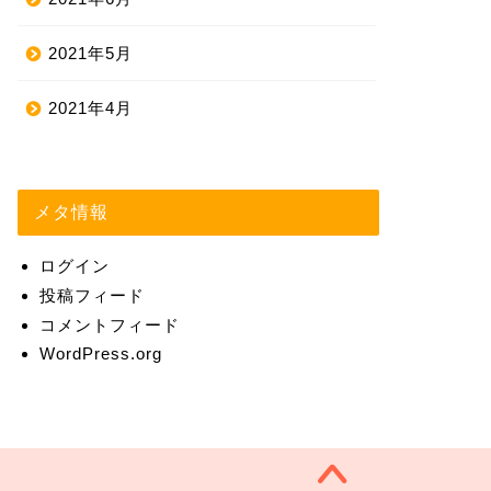
2021年5月
2021年4月
メタ情報
ログイン
投稿フィード
コメントフィード
WordPress.org