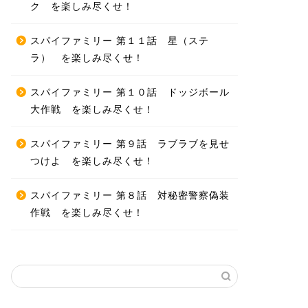
ク を楽しみ尽くせ！
スパイファミリー 第１１話 星（ステ
ラ） を楽しみ尽くせ！
スパイファミリー 第１０話 ドッジボール
大作戦 を楽しみ尽くせ！
スパイファミリー 第９話 ラブラブを見せ
つけよ を楽しみ尽くせ！
スパイファミリー 第８話 対秘密警察偽装
作戦 を楽しみ尽くせ！