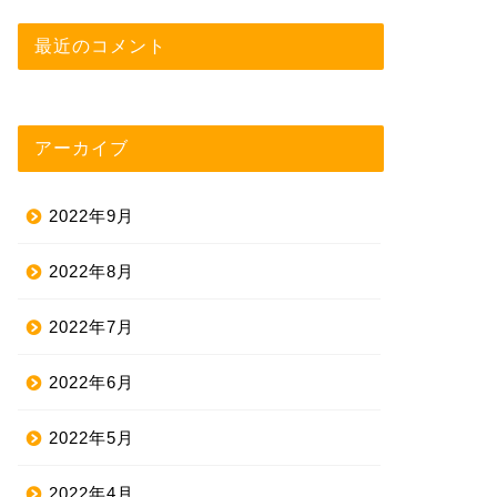
最近のコメント
アーカイブ
2022年9月
2022年8月
2022年7月
2022年6月
2022年5月
2022年4月